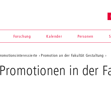
Forschung
Kalender
Personen
S
romotionsinteressierte
Promotion an der Fakultät Gestaltung
Promotionen in der Fa
en