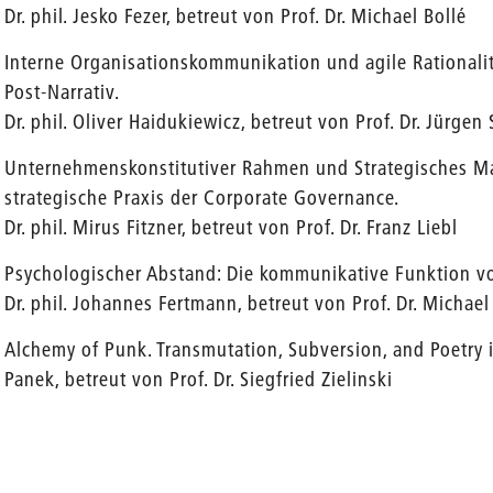
Dr. phil. Jesko Fezer, betreut von Prof. Dr. Michael Bollé
Interne Organisationskommunikation und agile Rationalit
Post-Narrativ.
Dr. phil. Oliver Haidukiewicz, betreut von Prof. Dr. Jürgen
Unternehmenskonstitutiver Rahmen und Strategisches Ma
strategische Praxis der Corporate Governance.
Dr. phil. Mirus Fitzner, betreut von Prof. Dr. Franz Liebl
Psychologischer Abstand: Die kommunikative Funktion vo
Dr. phil. Johannes Fertmann, betreut von Prof. Dr. Michael
Alchemy of Punk. Transmutation, Subversion, and Poetry i
Panek, betreut von Prof. Dr. Siegfried Zielinski