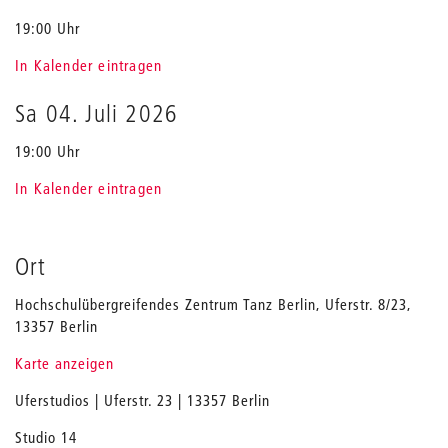
19:00 Uhr
In Kalender eintragen
Sa 04. Juli 2026
19:00 Uhr
In Kalender eintragen
Ort
Hochschulübergreifendes Zentrum Tanz Berlin, Uferstr. 8/23,
13357 Berlin
Karte anzeigen
Uferstudios | Uferstr. 23 | 13357 Berlin
Studio 14