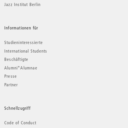
Jazz Institut Berlin
Informationen für
Studieninteressierte
International Students
Beschäftigte
Alumni*Alumnae
Presse
Partner
Schnellzugriff
Code of Conduct