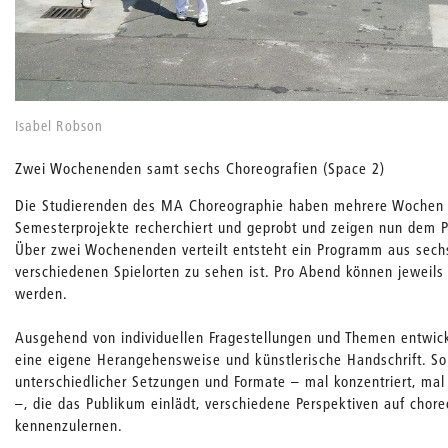
Isabel Robson
Zwei Wochenenden samt sechs Choreografien (Space 2)
Die Studierenden des MA Choreographie haben mehrere Wochen l
Semesterprojekte recherchiert und geprobt und zeigen nun dem P
Über zwei Wochenenden verteilt entsteht ein Programm aus sechs
verschiedenen Spielorten zu sehen ist. Pro Abend können jeweils 
werden.
Ausgehend von individuellen Fragestellungen und Themen entwick
eine eigene Herangehensweise und künstlerische Handschrift. So
unterschiedlicher Setzungen und Formate – mal konzentriert, mal
–, die das Publikum einlädt, verschiedene Perspektiven auf chore
kennenzulernen.