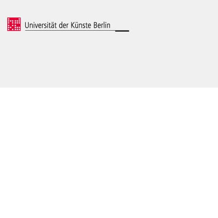
© 2026 Universität der Künste Berlin