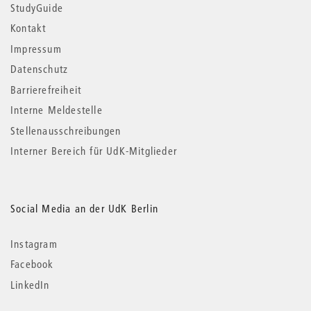
StudyGuide
Kontakt
Impressum
Datenschutz
Barrierefreiheit
Interne Meldestelle
Stellenausschreibungen
Interner Bereich für UdK-Mitglieder
Social Media an der UdK Berlin
Instagram
Facebook
LinkedIn