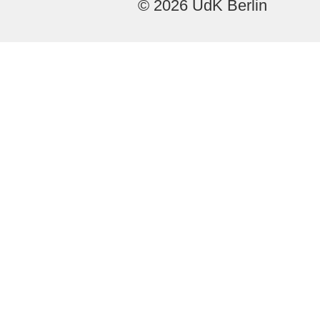
© 2026 UdK Berlin