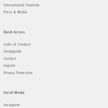
International Students
Press & Media
Quick Access
Code of Conduct
Studyguide
Contact
Imprint
Privacy Protection
Social Media
Instagram