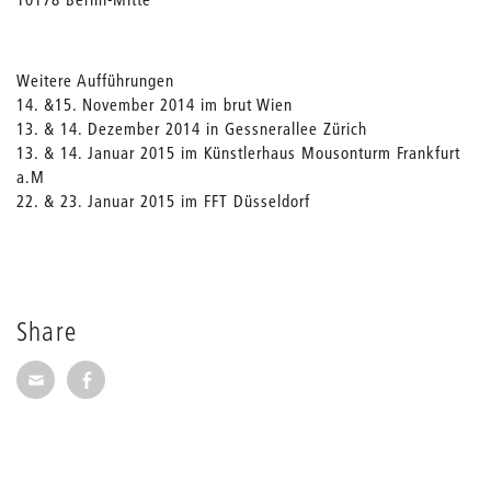
Weitere Aufführungen
14. &15. November 2014 im brut Wien
13. & 14. Dezember 2014 in Gessnerallee Zürich
13. & 14. Januar 2015 im Künstlerhaus Mousonturm Frankfurt
a.M
22. & 23. Januar 2015 im FFT Düsseldorf
Share
Share via E-Mail
Share on Facebook