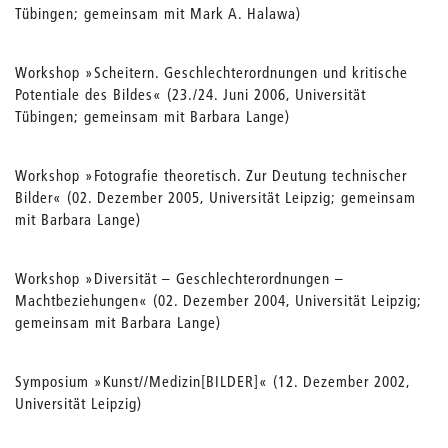
Tübingen; gemeinsam mit Mark A. Halawa)
Workshop »Scheitern. Geschlechterordnungen und kritische
Potentiale des Bildes« (23./24. Juni 2006, Universität
Tübingen; gemeinsam mit Barbara Lange)
Workshop »Fotografie theoretisch. Zur Deutung technischer
Bilder« (02. Dezember 2005, Universität Leipzig; gemeinsam
mit Barbara Lange)
Workshop »Diversität – Geschlechterordnungen –
Machtbeziehungen« (02. Dezember 2004, Universität Leipzig;
gemeinsam mit Barbara Lange)
Symposium »Kunst//Medizin[BILDER]« (12. Dezember 2002,
Universität Leipzig)