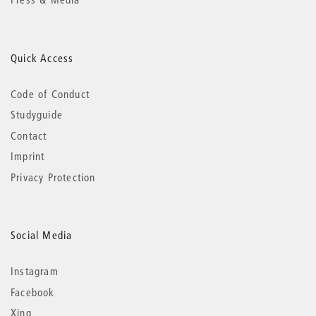
Quick Access
Code of Conduct
Studyguide
Contact
Imprint
Privacy Protection
Social Media
Instagram
Facebook
Xing