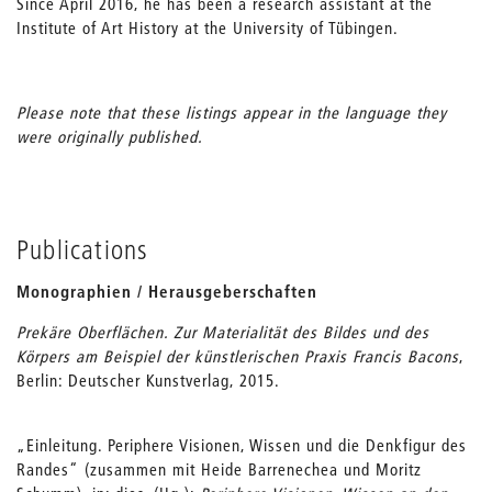
Since April 2016, he has been a research assistant at the
Institute of Art History at the University of Tübingen.
Please note that these listings appear in the language they
were originally published.
Publications
Monographien / Herausgeberschaften
Prekäre Oberflächen. Zur Materialität des Bildes und des
Körpers am Beispiel der künstlerischen Praxis Francis Bacons
,
Berlin: Deutscher Kunstverlag, 2015.
„Einleitung. Periphere Visionen, Wissen und die Denkfigur des
Randes“ (zusammen mit Heide Barrenechea und Moritz