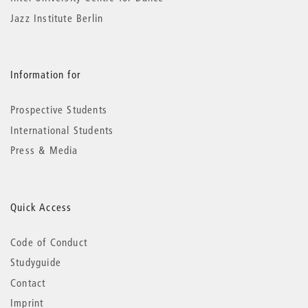
Jazz Institute Berlin
Information for
Prospective Students
International Students
Press & Media
Quick Access
Code of Conduct
Studyguide
Contact
Imprint