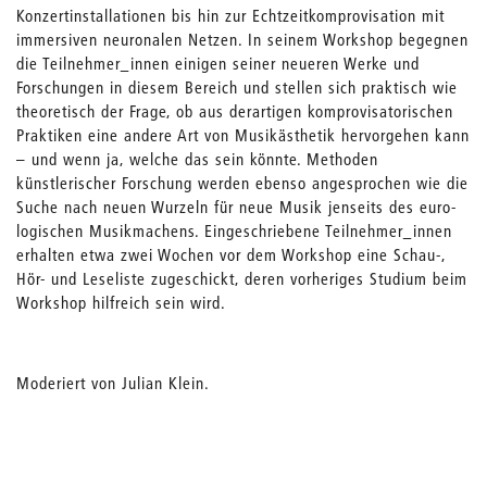
Konzertinstallationen bis hin zur Echtzeitkomprovisation mit
immersiven neuronalen Netzen. In seinem Workshop begegnen
die Teilnehmer_innen einigen seiner neueren Werke und
Forschungen in diesem Bereich und stellen sich praktisch wie
theoretisch der Frage, ob aus derartigen komprovisatorischen
Praktiken eine andere Art von Musikästhetik hervorgehen kann
– und wenn ja, welche das sein könnte. Methoden
künstlerischer Forschung werden ebenso angesprochen wie die
Suche nach neuen Wurzeln für neue Musik jenseits des euro-
logischen Musikmachens. Eingeschriebene Teilnehmer_innen
erhalten etwa zwei Wochen vor dem Workshop eine Schau-,
Hör- und Leseliste zugeschickt, deren vorheriges Studium beim
Workshop hilfreich sein wird.
Moderiert von Julian Klein.