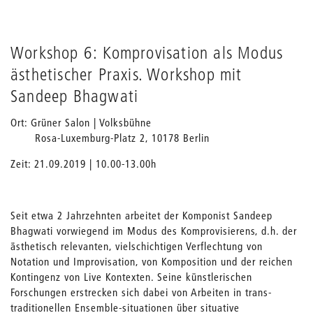
Workshop 6: Komprovisation als Modus
ästhetischer Praxis. Workshop mit
Sandeep Bhagwati
Ort: Grüner Salon | Volksbühne
Rosa-Luxemburg-Platz 2, 10178 Berlin
Zeit: 21.09.2019 | 10.00-13.00h
Seit etwa 2 Jahrzehnten arbeitet der Komponist Sandeep
Bhagwati vorwiegend im Modus des Komprovisierens, d.h. der
ästhetisch relevanten, vielschichtigen Verflechtung von
Notation und Improvisation, von Komposition und der reichen
Kontingenz von Live Kontexten. Seine künstlerischen
Forschungen erstrecken sich dabei von Arbeiten in trans-
traditionellen Ensemble-situationen über situative