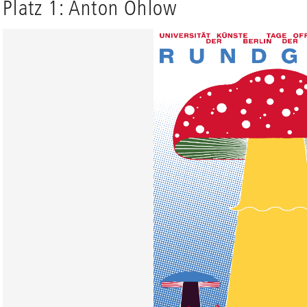
Platz 1: Anton Ohlow