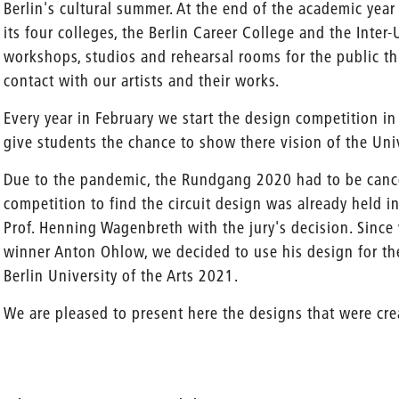
Berlin's cultural summer. At the end of the academic year
its four colleges, the Berlin Career College and the Inter
workshops, studios and rehearsal rooms for the public th
contact with our artists and their works.
Every year in February we start the design competition in
give students the chance to show there vision of the Univ
Due to the pandemic, the Rundgang 2020 had to be cance
competition to find the circuit design was already held in 
Prof. Henning Wagenbreth with the jury's decision. Sinc
winner Anton Ohlow, we decided to use his design for t
Berlin University of the Arts 2021.
We are pleased to present here the designs that were cre