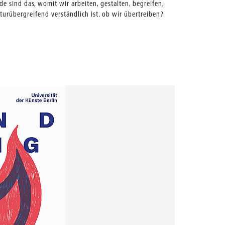
de sind das, womit wir arbeiten, gestalten, begreifen,
turübergreifend verständlich ist. ob wir übertreiben?