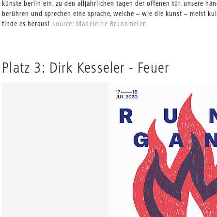
künste berlin ein, zu den alljährlichen tagen der offenen tür. unsere hän
berühren und sprechen eine sprache, welche – wie die kunst – meist kul
finde es heraus!
source: Madeleine Brunnmeier
Platz 3: Dirk Kesseler - Feuer