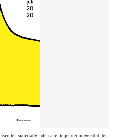
insenden superlativ laden alle finger der universität der