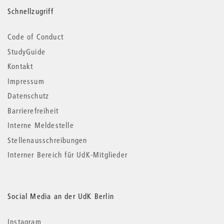
Schnellzugriff
Code of Conduct
StudyGuide
Kontakt
Impressum
Datenschutz
Barrierefreiheit
Interne Meldestelle
Stellenausschreibungen
Interner Bereich für UdK-Mitglieder
Social Media an der UdK Berlin
Instagram