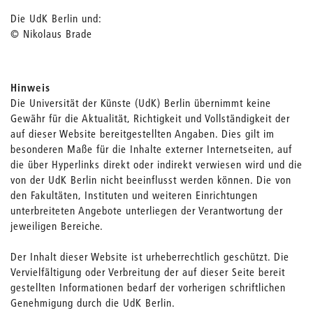
Die UdK Berlin und:
© Nikolaus Brade
Hinweis
Die Universität der Künste (UdK) Berlin übernimmt keine
Gewähr für die Aktualität, Richtigkeit und Vollständigkeit der
auf dieser Website bereitgestellten Angaben. Dies gilt im
besonderen Maße für die Inhalte externer Internetseiten, auf
die über Hyperlinks direkt oder indirekt verwiesen wird und die
von der UdK Berlin nicht beeinflusst werden können. Die von
den Fakultäten, Instituten und weiteren Einrichtungen
unterbreiteten Angebote unterliegen der Verantwortung der
jeweiligen Bereiche.
Der Inhalt dieser Website ist urheberrechtlich geschützt. Die
Vervielfältigung oder Verbreitung der auf dieser Seite bereit
gestellten Informationen bedarf der vorherigen schriftlichen
Genehmigung durch die UdK Berlin.