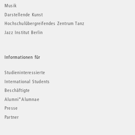
Musik
Darstellende Kunst
Hochschulübergreifendes Zentrum Tanz
Jazz Institut Berlin
Informationen für
Studieninteressierte
International Students
Beschäftigte
Alumni*Alumnae
Presse
Partner