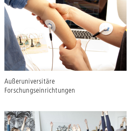
Außeruniversitäre
Forschungseinrichtungen