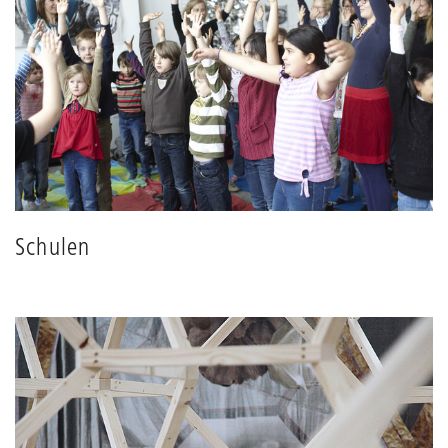
Schulen