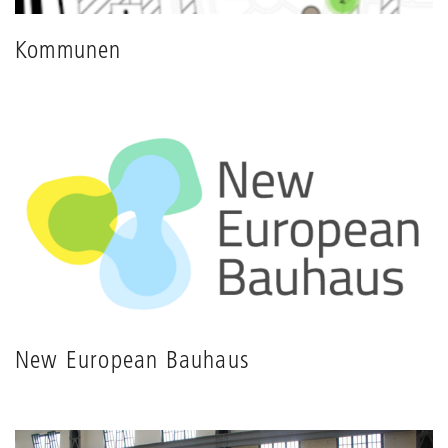
Kommunen
New European Bauhaus