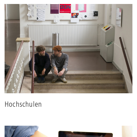
Hochschulen