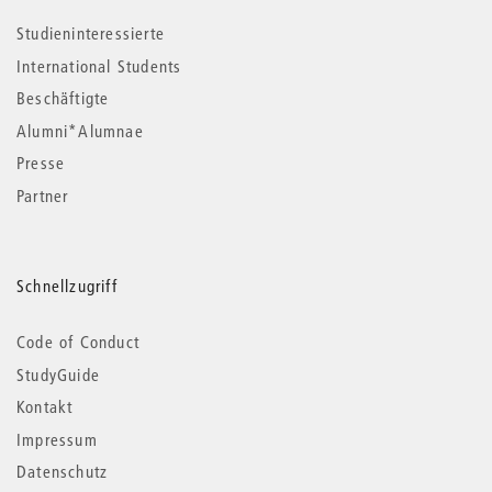
Studieninteressierte
International Students
Beschäftigte
Alumni*Alumnae
Presse
Partner
Schnellzugriff
Code of Conduct
StudyGuide
Kontakt
Impressum
Datenschutz