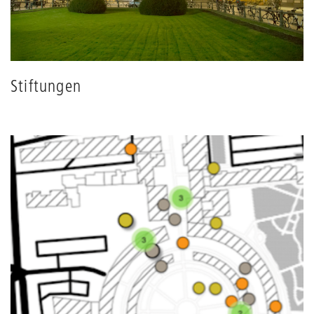
Stiftungen