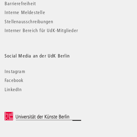
Barrierefreiheit
Interne Meldestelle
Stellenausschreibungen
Interner Bereich für UdK-Mitglieder
Social Media an der UdK Berlin
Instagram
Facebook
LinkedIn
© 2026 Universität der Künste Berlin