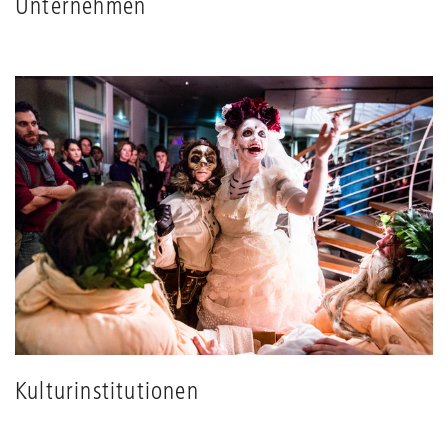
Unternehmen
Kulturinstitutionen