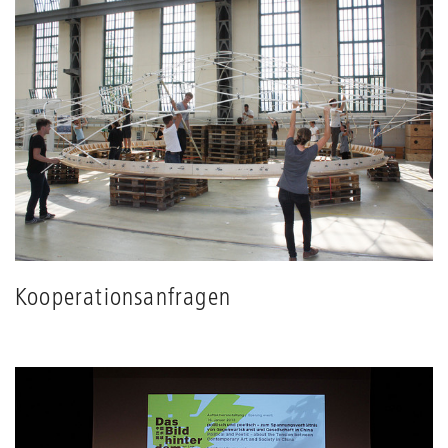
Kooperationsanfragen