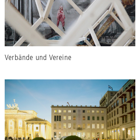
Verbände und Vereine