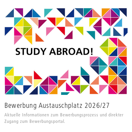
Bewerbung Austauschplatz 2026/27
Aktuelle Informationen zum Bewerbungsprozess und direkter
Zugang zum Bewerbungsportal.