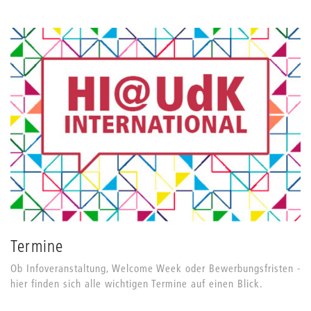
Termine
Ob Infoveranstaltung, Welcome Week oder Bewerbungsfristen -
hier finden sich alle wichtigen Termine auf einen Blick.