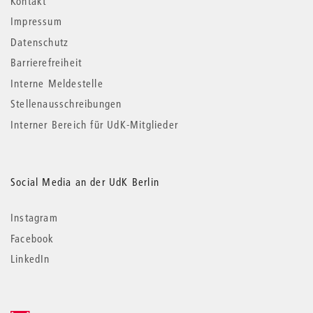
Kontakt
Impressum
Datenschutz
Barrierefreiheit
Interne Meldestelle
Stellenausschreibungen
Interner Bereich für UdK-Mitglieder
Social Media an der UdK Berlin
Instagram
Facebook
LinkedIn