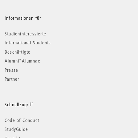
Informationen für
Studieninteressierte
International Students
Beschäftigte
Alumni*Alumnae
Presse
Partner
Schnellzugriff
Code of Conduct
StudyGuide