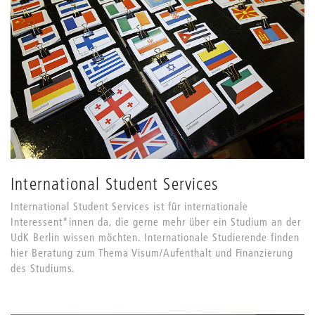
International Student Services
International Student Services ist für internationale
Interessent*innen da, die gerne mehr über ein Studium an der
UdK Berlin wissen möchten. Internationale Studierende finden
hier Beratung zum Thema Visum/Aufenthalt und Finanzierung
des Studiums.