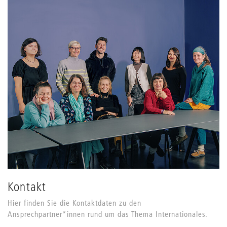
Kontakt
Hier finden Sie die Kontaktdaten zu den
Ansprechpartner*innen rund um das Thema Internationales.