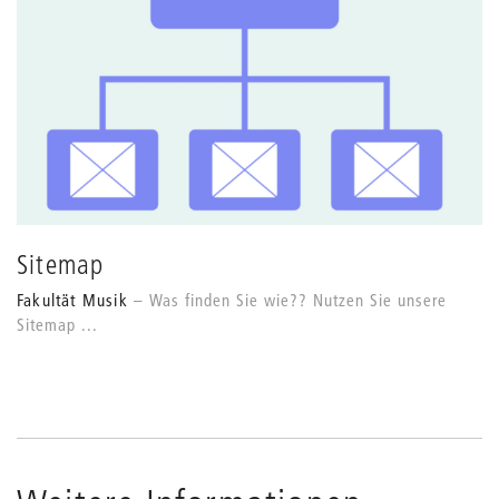
Sitemap
Fakultät Musik
Was finden Sie wie?? Nutzen Sie unsere
Sitemap ...