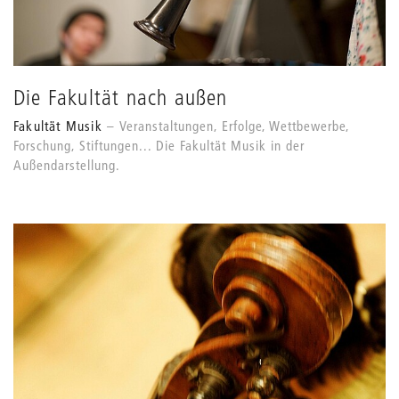
Die Fakultät nach außen
Fakultät Musik
Veranstaltungen, Erfolge, Wettbewerbe,
Forschung, Stiftungen... Die Fakultät Musik in der
Außendarstellung.