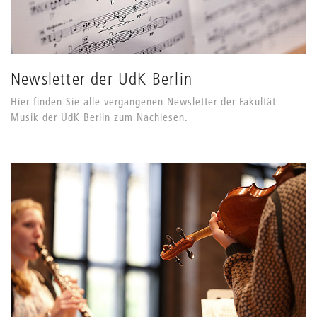
Newsletter der UdK Berlin
Hier finden Sie alle vergangenen Newsletter der Fakultät
Musik der UdK Berlin zum Nachlesen.