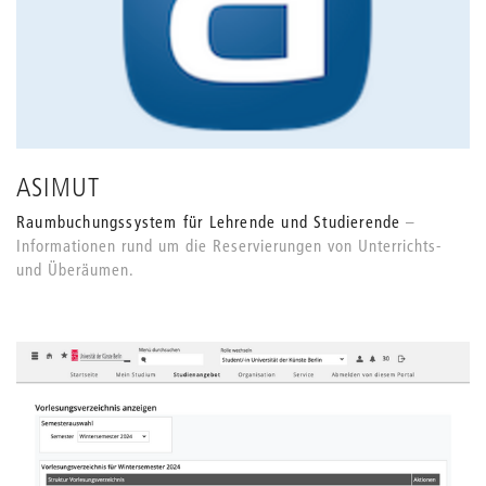
ASIMUT
Raumbuchungssystem für Lehrende und Studierende
Informationen rund um die Reservierungen von Unterrichts-
und Überäumen.