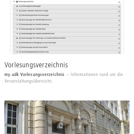
Vorlesungsverzeichnis
my.udk Vorlesungsverzeichnis
Informationen rund um die
Veranstaltungsübersicht.