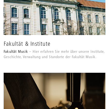
Fakultät & Institute
Fakultät Musik
Hier erfahren Sie mehr über unsere Institute,
Geschichte, Verwaltung und Standorte der Fakultät Musik.