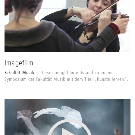
Imagefilm
Fakultät Musik
Dieser Imagefilm entstand zu einem
Symposium der Fakultät Musik mit dem Titel „Künste lehren”.