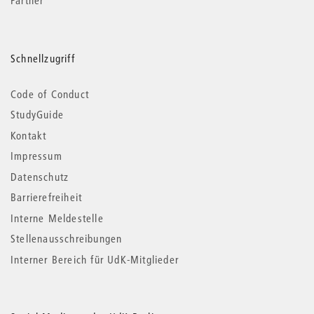
Partner
Schnellzugriff
Code of Conduct
StudyGuide
Kontakt
Impressum
Datenschutz
Barrierefreiheit
Interne Meldestelle
Stellenausschreibungen
Interner Bereich für UdK-Mitglieder