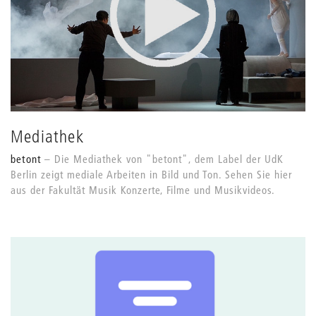
Mediathek
betont
Die Mediathek von "betont", dem Label der UdK
Berlin zeigt mediale Arbeiten in Bild und Ton. Sehen Sie hier
aus der Fakultät Musik Konzerte, Filme und Musikvideos.