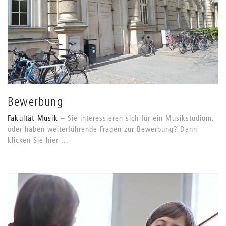
Bewerbung
Fakultät Musik
Sie interessieren sich für ein Musikstudium,
oder haben weiterführende Fragen zur Bewerbung? Dann
klicken Sie hier ...