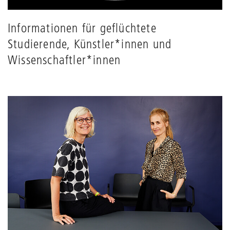
Informationen für geflüchtete
Studierende, Künstler*innen und
Wissenschaftler*innen