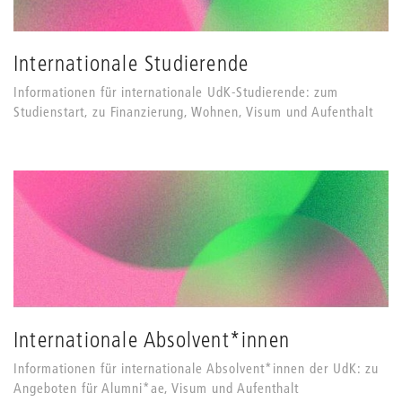
Internationale Studierende
Informationen für internationale UdK-Studierende: zum
Studienstart, zu Finanzierung, Wohnen, Visum und Aufenthalt
Internationale Absolvent*innen
Informationen für internationale Absolvent*innen der UdK: zu
Angeboten für Alumni*ae, Visum und Aufenthalt