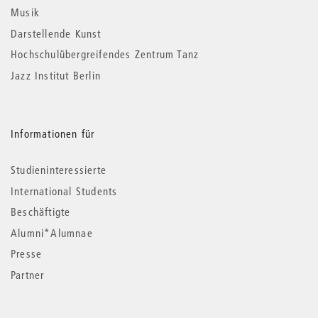
Musik
Darstellende Kunst
Hochschulübergreifendes Zentrum Tanz
Jazz Institut Berlin
Informationen für
Studieninteressierte
International Students
Beschäftigte
Alumni*Alumnae
Presse
Partner