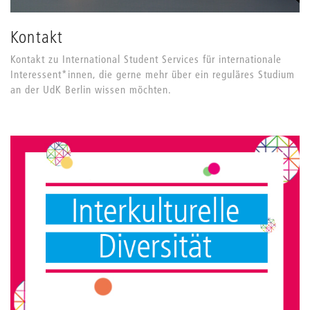
Kontakt
Kontakt zu International Student Services für internationale
Interessent*innen, die gerne mehr über ein reguläres Studium
an der UdK Berlin wissen möchten.