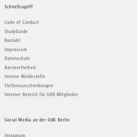
Schnellzugriff
Code of Conduct
StudyGuide
Kontakt
Impressum
Datenschutz
Barrierefreiheit
Interne Meldestelle
Stellenausschreibungen
Interner Bereich für UdK-Mitglieder
Social Media an der UdK Berlin
Instagram