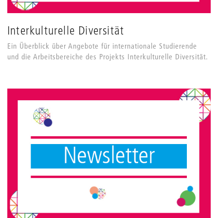
Interkulturelle Diversität
Ein Überblick über Angebote für internationale Studierende
und die Arbeitsbereiche des Projekts Interkulturelle Diversität.