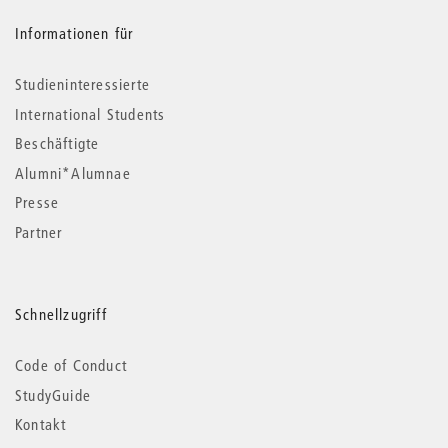
Informationen für
Studieninteressierte
International Students
Beschäftigte
Alumni*Alumnae
Presse
Partner
Schnellzugriff
Code of Conduct
StudyGuide
Kontakt