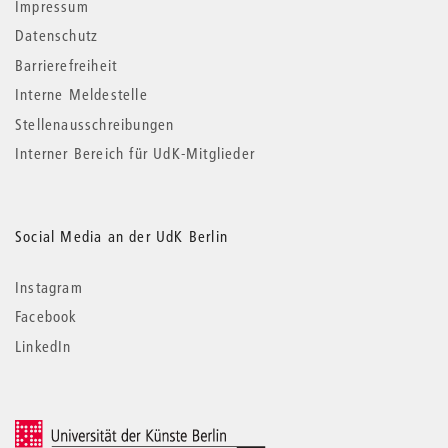
Impressum
Datenschutz
Barrierefreiheit
Interne Meldestelle
Stellenausschreibungen
Interner Bereich für UdK-Mitglieder
Social Media an der UdK Berlin
Instagram
Facebook
LinkedIn
© 2026 Universität der Künste Berlin