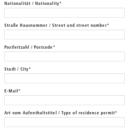
Nationalität / Nationality
*
Straße Hausnummer / Street and street number
*
Postleitzahl / Postcode
*
Stadt / City
*
E-Mail
*
Art vom Aufenthaltstitel / Type of residence permit
*