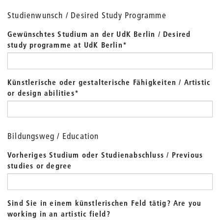
Studienwunsch / Desired Study Programme
Gewünschtes Studium an der UdK Berlin / Desired
study programme at UdK Berlin
*
Künstlerische oder gestalterische Fähigkeiten / Artistic
or design abilities
*
Bildungsweg / Education
Vorheriges Studium oder Studienabschluss / Previous
studies or degree
Sind Sie in einem künstlerischen Feld tätig? Are you
working in an artistic field?