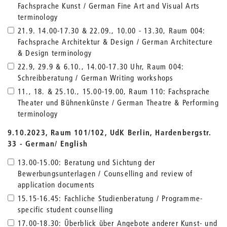
Fachsprache Kunst / German Fine Art and Visual Arts
terminology
21.9. 14.00-17.30 & 22.09., 10.00 - 13.30, Raum 004:
Fachsprache Architektur & Design / German Architecture
& Design terminology
22.9, 29.9 & 6.10., 14.00-17.30 Uhr, Raum 004:
Schreibberatung / German Writing workshops
11., 18. & 25.10., 15.00-19.00, Raum 110: Fachsprache
Theater und Bühnenkünste / German Theatre & Performing
terminology
9.10.2023, Raum 101/102, UdK Berlin, Hardenbergstr.
33 - German/ English
13.00-15.00: Beratung und Sichtung der
Bewerbungsunterlagen / Counselling and review of
application documents
15.15-16.45: Fachliche Studienberatung / Programme-
specific student counselling
17.00-18.30: Überblick über Angebote anderer Kunst- und