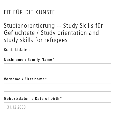
FIT FÜR DIE KÜNSTE
Studienorentierung + Study Skills für
Geflüchtete / Study orientation and
study skills for refugees
Kontaktdaten
Nachname / Family Name
*
Vorname / First name
*
Geburtsdatum / Date of birth
*