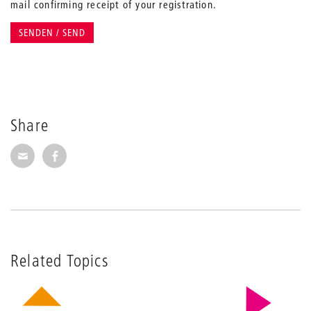
mail confirming receipt of your registration.
Share
Share via E-Mail
Share on Facebook
Related Topics