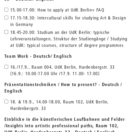
15.00-17.00: How to apply at UdK Berlin+ FAQ
17.15-18.30: Intercultural skills for studying Art & Design
in Germany
18.45-20.00: Studium an der UdK Berlin: typische
Lehrveranstaltungen, Struktur der Studiengänge / Studying
at UdK: typical courses, structure of degree programmes
Team Work - Deutsch/ Englisch
16./17.9., Raum 004, UdK Berlin, Hardenbergstr. 33
(16.9.: 10.00-17.00 Uhr /17.9. 11.00- 17.00)
Präsentationstechniken / How to present? - Deutsch /
Englisch
18. & 19.9., 14.00-18.00, Raum 102, UdK Berlin,
Hardenbergstr. 33
Einblicke in die künstlerischen Laufbahnen und Felder
/Insights into artistic professional paths, Raum 102,