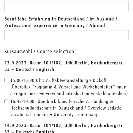
Berufliche Erfahrung in Deutschland / im Ausland /
Professional experience in Germany / Abroad
Kursauswahl / Course selection
13.9.2023, Raum 101/102, UdK Berlin, Hardenbergstr.
33 – Deutsch/ Englisch
15.00-16.30 Uhr: Auftaktveranstaltung / Kickoff
(Überblick Programm & Vorstellung Workshopleiter*innen
/ Programme overview and introduction workshop leaders)
16.45-19.00: Überblick künstlerische Ausbildung &
Hochschullandschaft in Deutschland / Overview artistic
vocational training & University in Germany
14.9.2023, Raum 101/102, UdK Berlin, Hardenbergstr.
33 – Deutsch/ Englisch