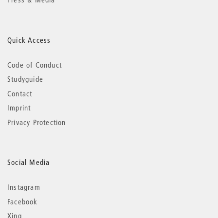
Quick Access
Code of Conduct
Studyguide
Contact
Imprint
Privacy Protection
Social Media
Instagram
Facebook
Xing