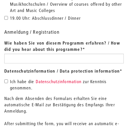
Musikhochschulen / Overview of courses offered by other
Art and Music Colleges
19.00 Uhr: Abschlussdinner / Dinner
Anmeldung / Registration
Wie haben Sie von diesem Programm erfahren? / How
did you hear about this programme?
*
Datenschutzinformation / Data protection information
*
Ich habe die
Datenschutzinformation
zur Kenntnis
genommen.
Nach dem Absenden des Formulars erhalten Sie eine
automatische E-Mail zur Bestätigung des Empfangs Ihrer
Anmeldung.
After submitting the form, you will receive an automatic e-