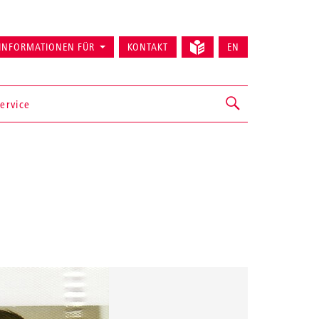
INFORMATIONEN FÜR
KONTAKT
EN
ervice