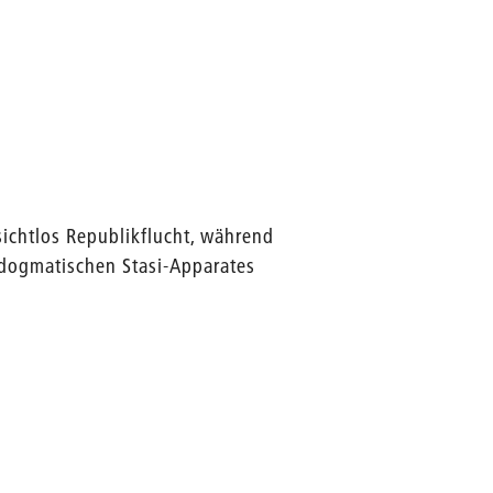
ichtlos Republikflucht, während
 dogmatischen Stasi-Apparates