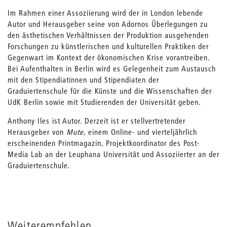
Im Rahmen einer Assoziierung wird der in London lebende
Autor und Herausgeber seine von Adornos Überlegungen zu
den ästhetischen Verhältnissen der Produktion ausgehenden
Forschungen zu künstlerischen und kulturellen Praktiken der
Gegenwart im Kontext der ökonomischen Krise vorantreiben.
Bei Aufenthalten in Berlin wird es Gelegenheit zum Austausch
mit den Stipendiatinnen und Stipendiaten der
Graduiertenschule für die Künste und die Wissenschaften der
UdK Berlin sowie mit Studierenden der Universität geben.
Anthony Iles ist Autor. Derzeit ist er stellvertretender
Herausgeber von
Mute
, einem Online- und vierteljährlich
erscheinenden Printmagazin, Projektkoordinator des Post-
Media Lab an der Leuphana Universität und Assoziierter an der
Graduiertenschule.
Weiterempfehlen