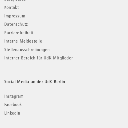
Kontakt
Impressum
Datenschutz
Barrierefreiheit
Interne Meldestelle
Stellenausschreibungen
Interner Bereich für UdK-Mitglieder
Social Media an der UdK Berlin
Instagram
Facebook
LinkedIn