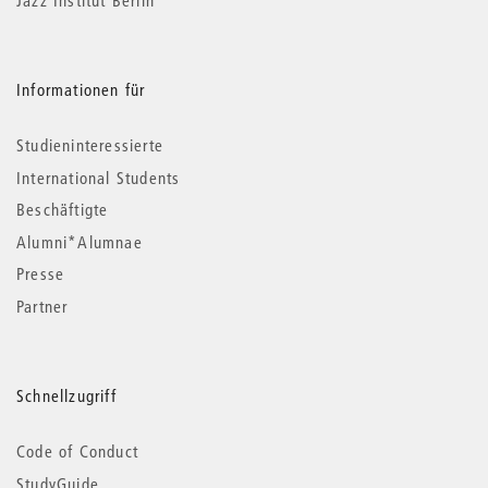
Informationen für
Studieninteressierte
International Students
Beschäftigte
Alumni*Alumnae
Presse
Partner
Schnellzugriff
Code of Conduct
StudyGuide