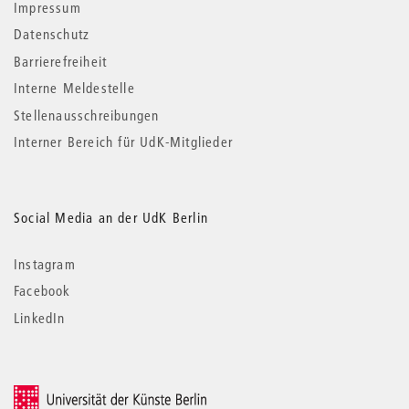
Impressum
Datenschutz
Barrierefreiheit
Interne Meldestelle
Stellenausschreibungen
Interner Bereich für UdK-Mitglieder
Social Media an der UdK Berlin
Instagram
Facebook
LinkedIn
© 2026 Universität der Künste Berlin