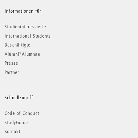
Informationen für
Studieninteressierte
International Students
Beschäftigte
Alumni*Alumnae
Presse
Partner
Schnellzugriff
Code of Conduct
StudyGuide
Kontakt