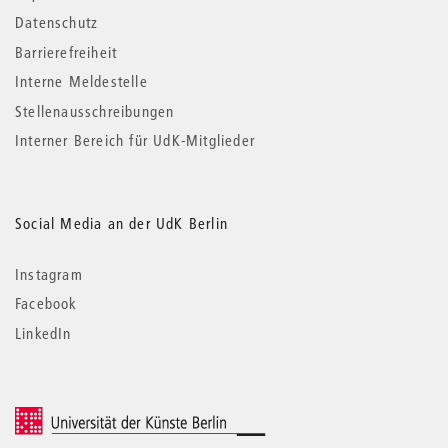
Datenschutz
Barrierefreiheit
Interne Meldestelle
Stellenausschreibungen
Interner Bereich für UdK-Mitglieder
Social Media an der UdK Berlin
Instagram
Facebook
LinkedIn
© 2026 Universität der Künste Berlin