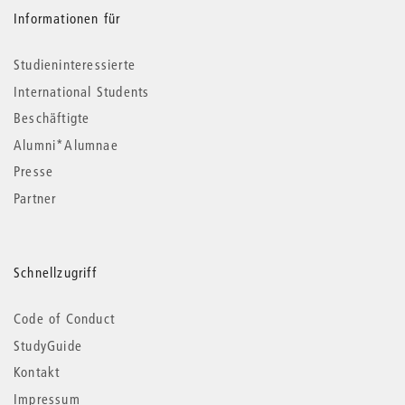
Informationen für
Studieninteressierte
International Students
Beschäftigte
Alumni*Alumnae
Presse
Partner
Schnellzugriff
Code of Conduct
StudyGuide
Kontakt
Impressum