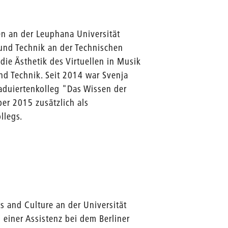
en an der Leuphana Universität
und Technik an der Technischen
die Ästhetik des Virtuellen in Musik
nd Technik. Seit 2014 war Svenja
aduiertenkolleg "Das Wissen der
er 2015 zusätzlich als
llegs.
s and Culture an der Universität
 einer Assistenz bei dem Berliner