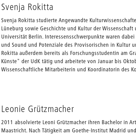
Svenja Rokitta
Svenja Rokitta studierte Angewandte Kulturwissenschaft
Lüneburg sowie Geschichte und Kultur der Wissenschaft 
Universität Berlin. Interessensschwerpunkte waren dabei 
und Sound und Potenziale des Provisorischen in Kultur u
Rokitta außerdem bereits als Forschungsstudentin am Gr
Künste" der UdK tätig und arbeitete von Januar bis Oktob
Wissenschaftliche Mitarbeiterin und Koordinatorin des Ko
Leonie Grützmacher
2011 absolvierte Leoni Grützmacher ihren Bachelor in Art
Maastricht. Nach Tätigkeit am Goethe-Institut Madrid und