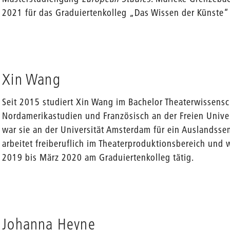
2021 für das Graduiertenkolleg „Das Wissen der Künste“ 
Xin Wang
Seit 2015 studiert Xin Wang im Bachelor Theaterwissensc
Nordamerikastudien und Französisch an der Freien Univer
war sie an der Universität Amsterdam für ein Auslandssem
arbeitet freiberuflich im Theaterproduktionsbereich und 
2019 bis März 2020 am Graduiertenkolleg tätig.
Johanna Heyne