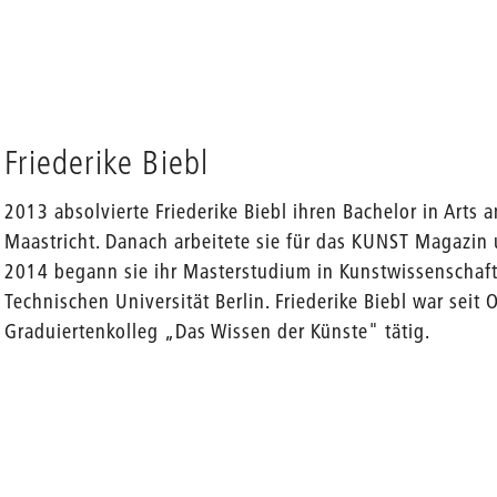
Friederike Biebl
2013 absolvierte Friederike Biebl ihren Bachelor in Arts 
Maastricht. Danach arbeitete sie für das KUNST Magazin un
2014 begann sie ihr Masterstudium in Kunstwissenschaf
Technischen Universität Berlin. Friederike Biebl war seit
Graduiertenkolleg „Das Wissen der Künste" tätig.