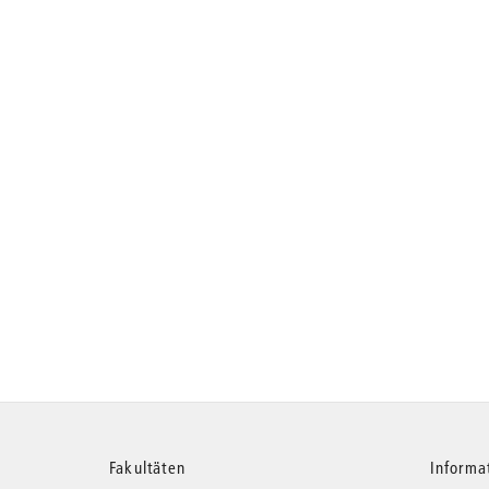
Weitere
Fakultäten
Informa