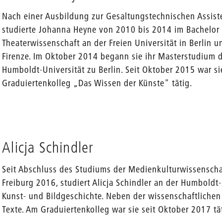
Nach einer Ausbildung zur Gesaltungstechnischen Assist
studierte Johanna Heyne von 2010 bis 2014 im Bachelor
Theaterwissenschaft an der Freien Universität in Berlin u
Firenze. Im Oktober 2014 begann sie ihr Masterstudium d
Humboldt-Universität zu Berlin. Seit Oktober 2015 war s
Graduiertenkolleg „Das Wissen der Künste" tätig.
Alicja Schindler
Seit Abschluss des Studiums der Medienkulturwissenscha
Freiburg 2016, studiert Alicja Schindler an der Humboldt-
Kunst- und Bildgeschichte. Neben der wissenschaftlichen A
Texte. Am Graduiertenkolleg war sie seit Oktober 2017 tä