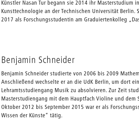
Künstler Nasan Tur begann sie 2014 ihr Masterstudium i
Kunsttechnologie an der Technischen Universität Berlin.
2017 als Forschungsstudentin am Graduiertenkolleg „Das
Benjamin Schneider
Benjamin Schneider studierte von 2006 bis 2009 Mathemat
Anschließend wechselte er an die UdK Berlin, um dort ei
Lehramtsstudiengang Musik zu absolvieren. Zur Zeit stud
Masterstudiengang mit dem Hauptfach Violine und dem S
Oktober 2012 bis September 2015 war er als Forschungs
Wissen der Künste“ tätig.