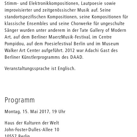
Stimm- und Elektronikkompositionen, Lautpoesie sowie
improvisierter und zeitgenössischer Musik auf. Seine
standortspezifischen Kompositionen, seine Kompositionen für
klassische Ensembles und seine Chorwerke für ungeschulte
Sänger wurden unter anderem in der Tate Gallery of Modern
Art, auf dem Berliner MaerzMusik-Festival, im Centre
Pompidou, auf dem Poesiefestival Berlin und im Museum
Walker Art Center aufgeführt. 2012 war Adachi Gast des
Berliner Künstlerprogramms des DAAD.
Veranstaltungssprache ist Englisch.
Programm
Montag, 15. Mai 2017, 19 Uhr
Haus der Kulturen der Welt
John-Foster-Dulles-Allee 10
10557 Berlin