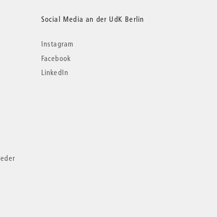
Social Media an der UdK Berlin
Instagram
Facebook
LinkedIn
ieder