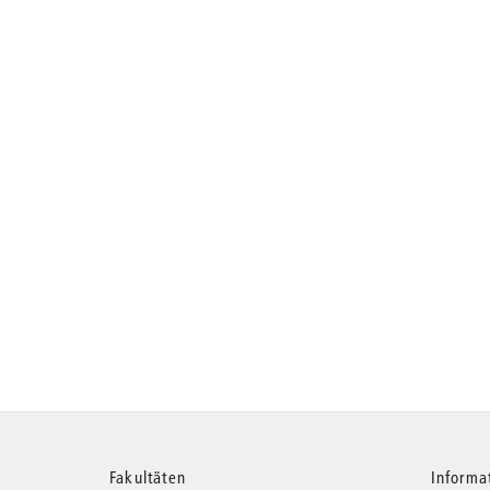
Fakultäten
Informa