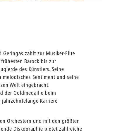
d Geringas zählt zur Musiker-Elite
frühesten Barock bis zur
ugierde des Künstlers. Seine
sein melodisches Sentiment und seine
zen Welt eingebracht.
nd der Goldmedaille beim
jahrzehntelange Karriere
den Orchestern und mit den größten
ende Diskographie bietet zahlreiche