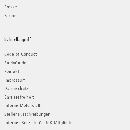
Presse
Partner
Schnellzugriff
Code of Conduct
StudyGuide
Kontakt
Impressum
Datenschutz
Barrierefreiheit
Interne Meldestelle
Stellenausschreibungen
Interner Bereich für UdK-Mitglieder