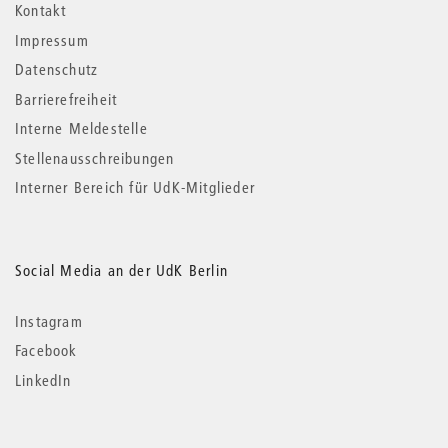
Kontakt
Impressum
Datenschutz
Barrierefreiheit
Interne Meldestelle
Stellenausschreibungen
Interner Bereich für UdK-Mitglieder
Social Media an der UdK Berlin
Instagram
Facebook
LinkedIn