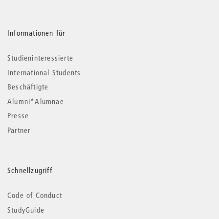
Informationen für
Studieninteressierte
International Students
Beschäftigte
Alumni*Alumnae
Presse
Partner
Schnellzugriff
Code of Conduct
StudyGuide