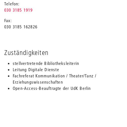
Telefon
030 3185 1919
Fax
030 3185 162826
Zuständigkeiten
stellvertretende Bibliotheksleiterin
Leitung Digitale Dienste
Fachreferat Kommunikation / Theater/Tanz /
Erziehungswissenschaften
Open-Access-Beauftragte der UdK Berlin