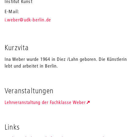
Institut Kunst
E-Mail
_
i.weber
@udk-berlin.de
Kurzvita
Ina Weber wurde 1964 in Diez /Lahn geboren. Die Künstlerin
lebt und arbeitet in Berlin.
Veranstaltungen
Lehrveranstaltung der Fachklasse Weber
Links