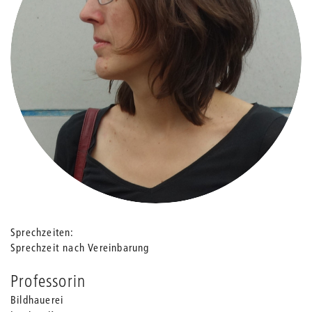
Sprechzeiten
Sprechzeit nach Vereinbarung
Professorin
Bildhauerei