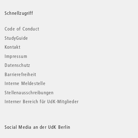
Schnellzugriff
Code of Conduct
StudyGuide
Kontakt
Impressum
Datenschutz
Barrierefreiheit
Interne Meldestelle
Stellenausschreibungen
Interner Bereich für UdK-Mitglieder
Social Media an der UdK Berlin