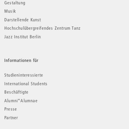
Gestaltung
Musik
Darstellende Kunst
Hochschulübergreifendes Zentrum Tanz
Jazz Institut Berlin
Informationen für
Studieninteressierte
International Students
Beschäftigte
Alumni*Alumnae
Presse
Partner