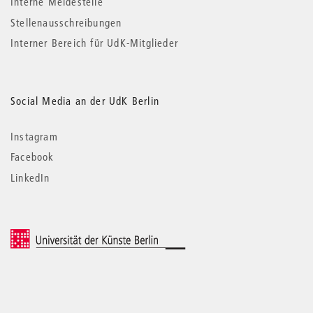
Interne Meldestelle
Stellenausschreibungen
Interner Bereich für UdK-Mitglieder
Social Media an der UdK Berlin
Instagram
Facebook
LinkedIn
© 2026 Universität der Künste Berlin