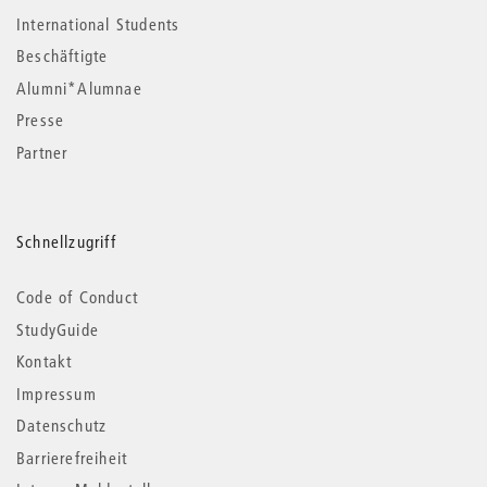
International Students
Beschäftigte
Alumni*Alumnae
Presse
Partner
Schnellzugriff
Code of Conduct
StudyGuide
Kontakt
Impressum
Datenschutz
Barrierefreiheit