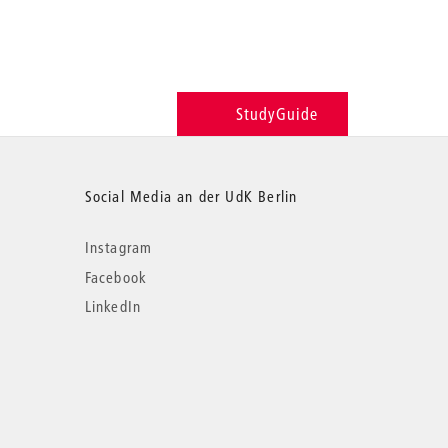
StudyGuide
Social Media an der UdK Berlin
Instagram
Facebook
LinkedIn