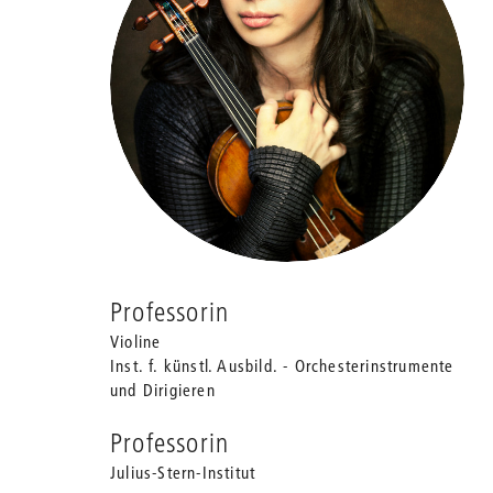
Professorin
Violine
Inst. f. künstl. Ausbild. - Orchesterinstrumente
und Dirigieren
Professorin
Julius-Stern-Institut