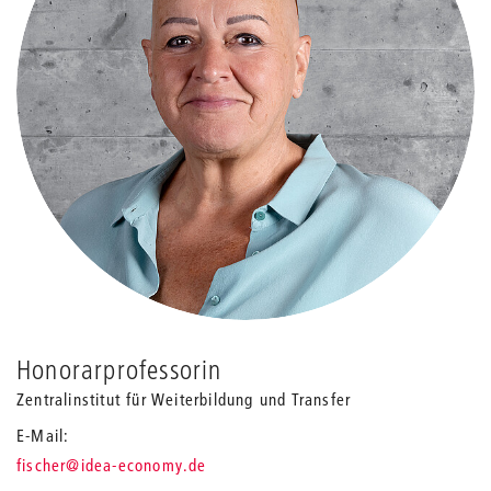
Honorarprofessorin
Zentralinstitut für Weiterbildung und Transfer
E-Mail
_
fischer
@idea-economy.de