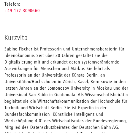
Telefon
+49 172 3090660
Kurzvita
Sabine Fischer ist Professorin und Unternehmensberaterin für
Ideenökonomie. Seit über 30 Jahren gestaltet sie die
Digitalisierung mit und erkundet deren systemverändernde
Auswirkungen für Menschen und Märkte. Sie lehrt als
Professorin an der Universität der Künste Berlin, an
Universitäten/Hochschulen in Zürich, Basel, Bern sowie in den
letzten Jahren an der Lomonosov University in Moskau und der
Universidad San Pablo in Guatemala. Als Wissenschaftsbeirätin
begleitet sie die Wirtschaftskommunikation der Hochschule für
Technik und Wirtschaft Berlin. Sie ist Expertin in der
Bundesfachkommission 'Künstliche Intelligenz und
Wertschöpfung 4.0' des Wirtschaftsrates der Bundesregierung,
Mitglied des Datenschutzbeirates der Deutschen Bahn AG,