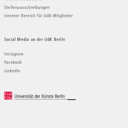
Stellenausschreibungen
Interner Bereich für UdK-Mitglieder
Social Media an der UdK Berlin
Instagram
Facebook
LinkedIn
© 2026 Universität der Künste Berlin