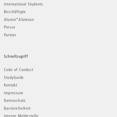
International Students
Beschäftigte
Alumni*Alumnae
Presse
Partner
Schnellzugriff
Code of Conduct
StudyGuide
Kontakt
Impressum
Datenschutz
Barrierefreiheit
Interne Meldestelle