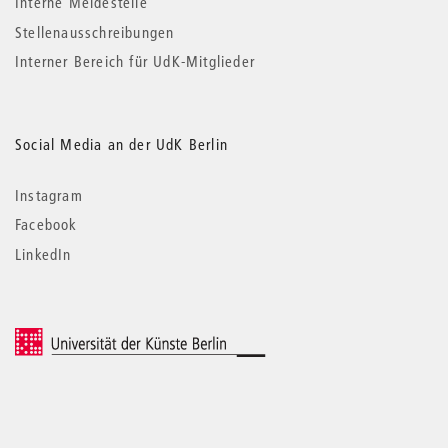
Interne Meldestelle
Stellenausschreibungen
Interner Bereich für UdK-Mitglieder
Social Media an der UdK Berlin
Instagram
Facebook
LinkedIn
© 2026 Universität der Künste Berlin