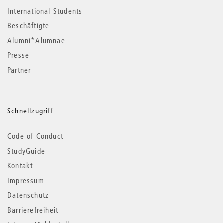
International Students
Beschäftigte
Alumni*Alumnae
Presse
Partner
Schnellzugriff
Code of Conduct
StudyGuide
Kontakt
Impressum
Datenschutz
Barrierefreiheit