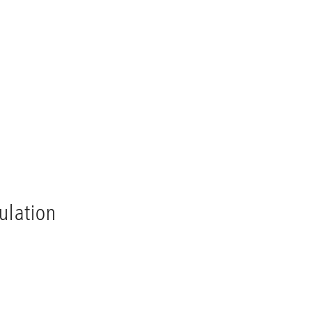
ulation