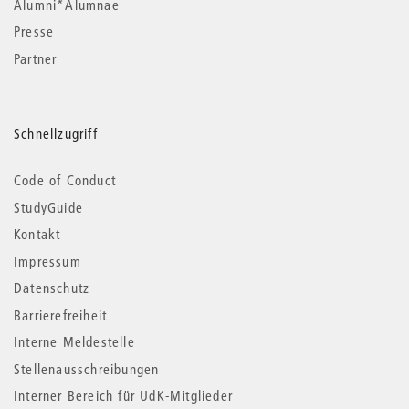
Alumni*Alumnae
Presse
Partner
Schnellzugriff
Code of Conduct
StudyGuide
Kontakt
Impressum
Datenschutz
Barrierefreiheit
Interne Meldestelle
Stellenausschreibungen
Interner Bereich für UdK-Mitglieder