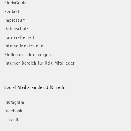
StudyGuide
Kontakt
Impressum
Datenschutz
Barrierefreiheit
Interne Meldestelle
Stellenausschreibungen
Interner Bereich für UdK-Mitglieder
Social Media an der UdK Berlin
Instagram
Facebook
LinkedIn