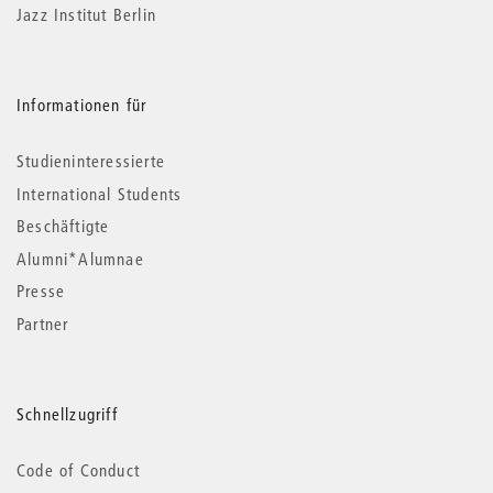
Jazz Institut Berlin
Informationen für
Studieninteressierte
International Students
Beschäftigte
Alumni*Alumnae
Presse
Partner
Schnellzugriff
Code of Conduct