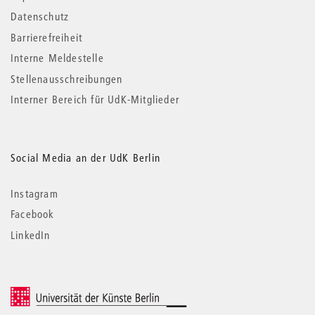
Datenschutz
Barrierefreiheit
Interne Meldestelle
Stellenausschreibungen
Interner Bereich für UdK-Mitglieder
Social Media an der UdK Berlin
Instagram
Facebook
LinkedIn
© 2026 Universität der Künste Berlin