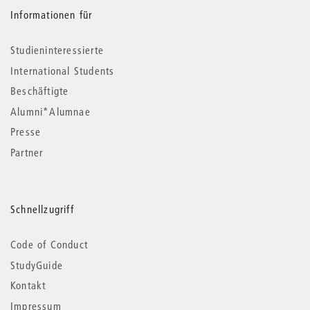
Informationen für
Studieninteressierte
International Students
Beschäftigte
Alumni*Alumnae
Presse
Partner
Schnellzugriff
Code of Conduct
StudyGuide
Kontakt
Impressum