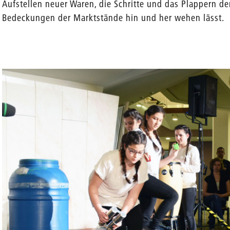
Aufstellen neuer Waren, die Schritte und das Plappern d
Bedeckungen der Marktstände hin und her wehen lässt.