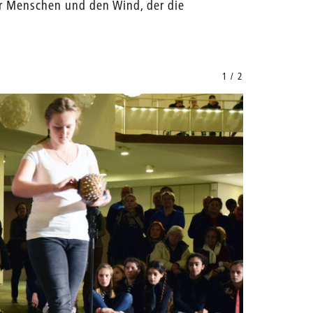
er Menschen und den Wind, der die
1 / 2