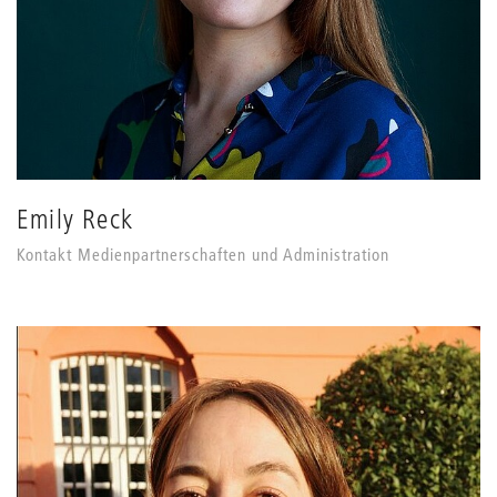
Emily Reck
Kontakt Medienpartnerschaften und Administration