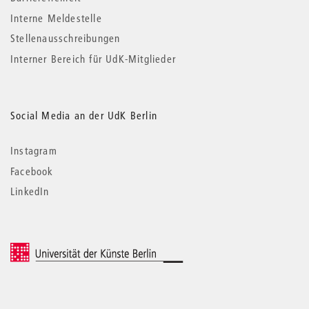
Interne Meldestelle
Stellenausschreibungen
Interner Bereich für UdK-Mitglieder
Social Media an der UdK Berlin
Instagram
Facebook
LinkedIn
© 2026 Universität der Künste Berlin