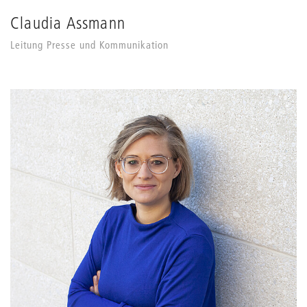
Claudia Assmann
Leitung Presse und Kommunikation