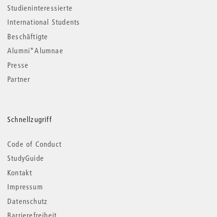
Studieninteressierte
International Students
Beschäftigte
Alumni*Alumnae
Presse
Partner
Schnellzugriff
Code of Conduct
StudyGuide
Kontakt
Impressum
Datenschutz
Barrierefreiheit