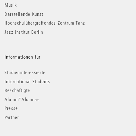
Musik
Darstellende Kunst
Hochschulübergreifendes Zentrum Tanz
Jazz Institut Berlin
Informationen für
Studieninteressierte
International Students
Beschäftigte
Alumni*Alumnae
Presse
Partner