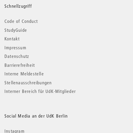
Schnellzugriff
Code of Conduct
StudyGuide
Kontakt
Impressum
Datenschutz
Barrierefreiheit
Interne Meldestelle
Stellenausschreibungen
Interner Bereich für UdK-Mitglieder
Social Media an der UdK Berlin
Instagram