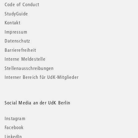
Code of Conduct
StudyGuide
Kontakt
Impressum
Datenschutz
Barrierefreiheit
Interne Meldestelle
Stellenausschreibungen
Interner Bereich für UdK-Mitglieder
Social Media an der UdK Berlin
Instagram
Facebook
LinkedIn