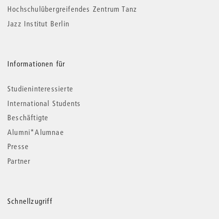
Hochschulübergreifendes Zentrum Tanz
Jazz Institut Berlin
Informationen für
Studieninteressierte
International Students
Beschäftigte
Alumni*Alumnae
Presse
Partner
Schnellzugriff