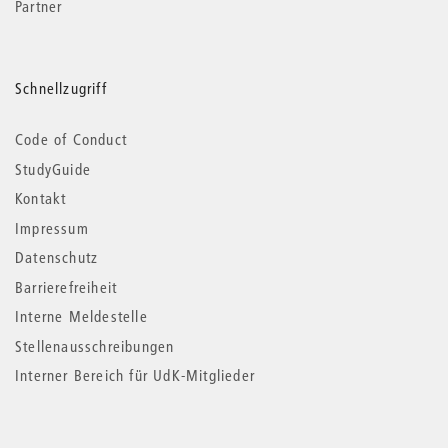
Partner
Schnellzugriff
Code of Conduct
StudyGuide
Kontakt
Impressum
Datenschutz
Barrierefreiheit
Interne Meldestelle
Stellenausschreibungen
Interner Bereich für UdK-Mitglieder