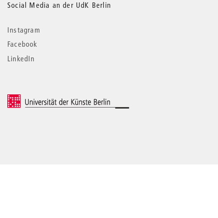
Social Media an der UdK Berlin
Instagram
Facebook
LinkedIn
© 2026 Universität der Künste Berlin