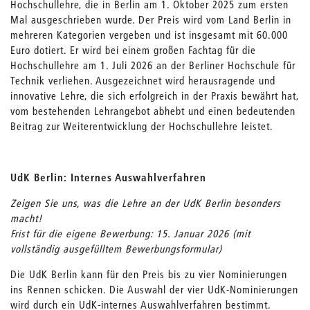
Hochschullehre, die in Berlin am 1. Oktober 2025 zum ersten
Mal ausgeschrieben wurde. Der Preis wird vom Land Berlin in
mehreren Kategorien vergeben und ist insgesamt mit 60.000
Euro dotiert. Er wird bei einem großen Fachtag für die
Hochschullehre am 1. Juli 2026 an der Berliner Hochschule für
Technik verliehen. Ausgezeichnet wird herausragende und
innovative Lehre, die sich erfolgreich in der Praxis bewährt hat,
vom bestehenden Lehrangebot abhebt und einen bedeutenden
Beitrag zur Weiterentwicklung der Hochschullehre leistet.
UdK Berlin: Internes Auswahlverfahren
Zeigen Sie uns, was die Lehre an der UdK Berlin besonders
macht!
Frist für die eigene Bewerbung: 15. Januar 2026 (mit
vollständig ausgefülltem Bewerbungsformular)
Die UdK Berlin kann für den Preis bis zu vier Nominierungen
ins Rennen schicken. Die Auswahl der vier UdK-Nominierungen
wird durch ein UdK-internes Auswahlverfahren bestimmt.