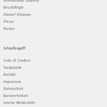
International Students
Beschäftigte
Alumni*Alumnae
Presse
Partner
Schnellzugriff
Code of Conduct
StudyGuide
Kontakt
Impressum
Datenschutz
Barrierefreiheit
Interne Meldestelle