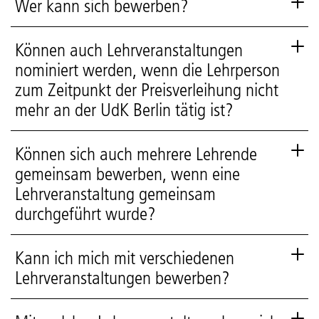
Wer kann sich bewerben?
Können auch Lehrveranstaltungen
nominiert werden, wenn die Lehrperson
zum Zeitpunkt der Preisverleihung nicht
mehr an der UdK Berlin tätig ist?
Können sich auch mehrere Lehrende
gemeinsam bewerben, wenn eine
Lehrveranstaltung gemeinsam
durchgeführt wurde?
Kann ich mich mit verschiedenen
Lehrveranstaltungen bewerben?