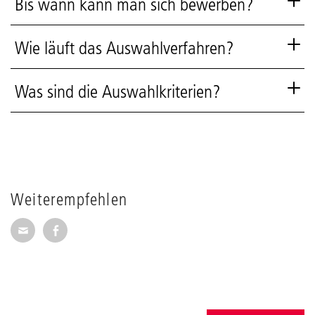
Bis wann kann man sich bewerben?
Wie läuft das Auswahlverfahren?
Was sind die Auswahlkriterien?
Weiterempfehlen
Seite per E-Mail weiterempfehlen
Seite auf Facebook weiterempfehlen