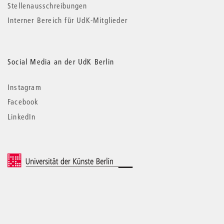
Stellenausschreibungen
Interner Bereich für UdK-Mitglieder
Social Media an der UdK Berlin
Instagram
Facebook
LinkedIn
© 2026 Universität der Künste Berlin