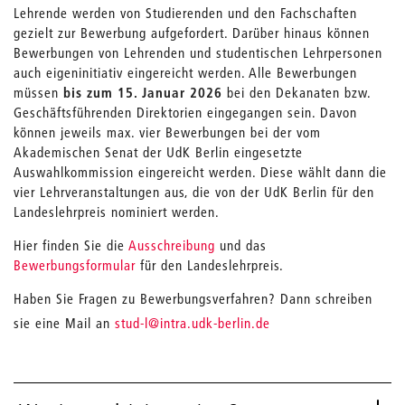
Lehrende werden von Studierenden und den Fachschaften
gezielt zur Bewerbung aufgefordert. Darüber hinaus können
Bewerbungen von Lehrenden und studentischen Lehrpersonen
auch eigeninitiativ eingereicht werden. Alle Bewerbungen
müssen
bis zum 15. Januar 2026
bei den Dekanaten bzw.
Geschäftsführenden Direktorien eingegangen sein. Davon
können jeweils max. vier Bewerbungen bei der vom
Akademischen Senat der UdK Berlin eingesetzte
Auswahlkommission eingereicht werden. Diese wählt dann die
vier Lehrveranstaltungen aus, die von der UdK Berlin für den
Landeslehrpreis nominiert werden.
Hier finden Sie die
Ausschreibung
und das
Bewerbungsformular
für den Landeslehrpreis.
Haben Sie Fragen zu Bewerbungsverfahren? Dann schreiben
_
sie eine Mail an
stud-l
@intra.udk-berlin.de