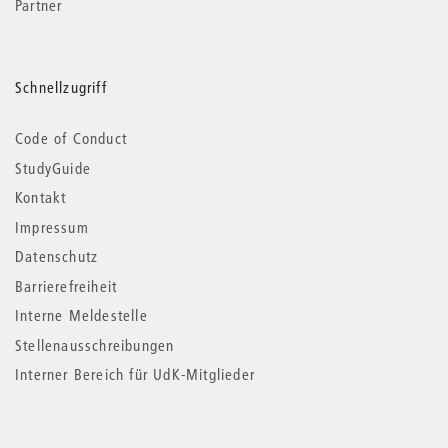
Partner
Schnellzugriff
Code of Conduct
StudyGuide
Kontakt
Impressum
Datenschutz
Barrierefreiheit
Interne Meldestelle
Stellenausschreibungen
Interner Bereich für UdK-Mitglieder