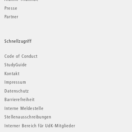
Presse
Partner
Schnellzugriff
Code of Conduct
StudyGuide
Kontakt
Impressum
Datenschutz
Barrierefreiheit
Interne Meldestelle
Stellenausschreibungen
Interner Bereich für UdK-Mitglieder