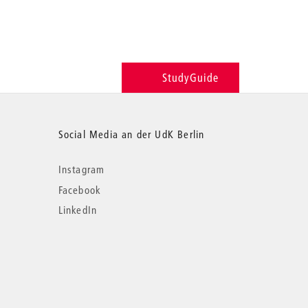
StudyGuide
Social Media an der UdK Berlin
Instagram
Facebook
LinkedIn