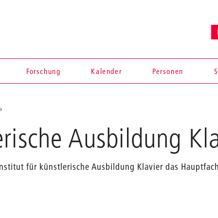
Forschung
Kalender
Personen
S
Lehrende
rische Ausbildung Kla
Institut für künstlerische Ausbildung Klavier das Hauptfach