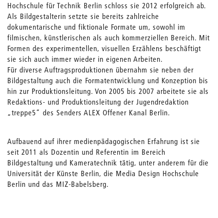
Hochschule für Technik Berlin schloss sie 2012 erfolgreich ab.
Als Bildgestalterin setzte sie bereits zahlreiche
dokumentarische und fiktionale Formate um, sowohl im
filmischen, künstlerischen als auch kommerziellen Bereich. Mit
Formen des experimentellen, visuellen Erzählens beschäftigt
sie sich auch immer wieder in eigenen Arbeiten.
Für diverse Auftragsproduktionen übernahm sie neben der
Bildgestaltung auch die Formatentwicklung und Konzeption bis
hin zur Produktionsleitung. Von 2005 bis 2007 arbeitete sie als
Redaktions- und Produktionsleitung der Jugendredaktion
„treppe5“ des Senders ALEX Offener Kanal Berlin.
Aufbauend auf ihrer medienpädagogischen Erfahrung ist sie
seit 2011 als Dozentin und Referentin im Bereich
Bildgestaltung und Kameratechnik tätig, unter anderem für die
Universität der Künste Berlin, die Media Design Hochschule
Berlin und das MIZ-Babelsberg.