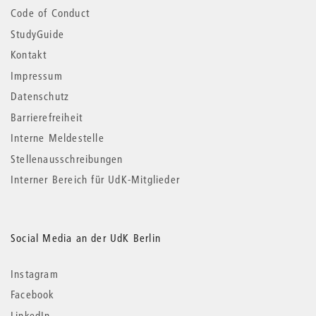
Code of Conduct
StudyGuide
Kontakt
Impressum
Datenschutz
Barrierefreiheit
Interne Meldestelle
Stellenausschreibungen
Interner Bereich für UdK-Mitglieder
Social Media an der UdK Berlin
Instagram
Facebook
LinkedIn