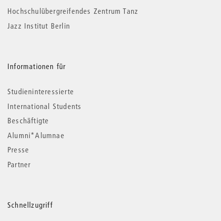
Hochschulübergreifendes Zentrum Tanz
Jazz Institut Berlin
Informationen für
Studieninteressierte
International Students
Beschäftigte
Alumni*Alumnae
Presse
Partner
Schnellzugriff