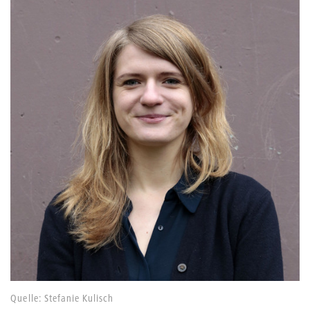
Quelle: Stefanie Kulisch