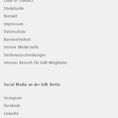
Code of Conduct
StudyGuide
Kontakt
Impressum
Datenschutz
Barrierefreiheit
Interne Meldestelle
Stellenausschreibungen
Interner Bereich für UdK-Mitglieder
Social Media an der UdK Berlin
Instagram
Facebook
LinkedIn