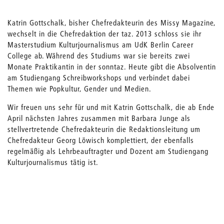
Katrin Gottschalk, bisher Chefredakteurin des Missy Magazine,
wechselt in die Chefredaktion der taz. 2013 schloss sie ihr
Masterstudium Kulturjournalismus am UdK Berlin Career
College ab. Während des Studiums war sie bereits zwei
Monate Praktikantin in der sonntaz. Heute gibt die Absolventin
am Studiengang Schreibworkshops und verbindet dabei
Themen wie Popkultur, Gender und Medien.
Wir freuen uns sehr für und mit Katrin Gottschalk, die ab Ende
April nächsten Jahres zusammen mit Barbara Junge als
stellvertretende Chefredakteurin die Redaktionsleitung um
Chefredakteur Georg Löwisch komplettiert, der ebenfalls
regelmäßig als Lehrbeauftragter und Dozent am Studiengang
Kulturjournalismus tätig ist.