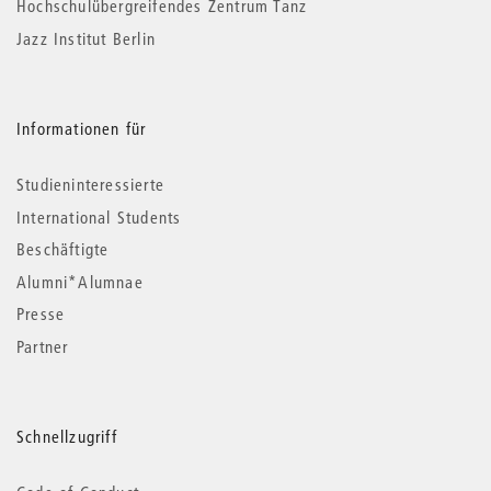
Hochschulübergreifendes Zentrum Tanz
Jazz Institut Berlin
Informationen für
Studieninteressierte
International Students
Beschäftigte
Alumni*Alumnae
Presse
Partner
Schnellzugriff