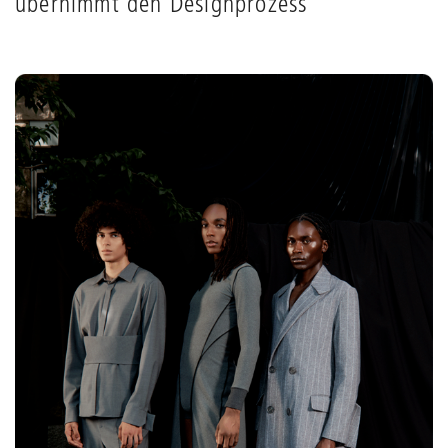
übernimmt den Designprozess