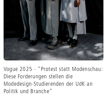
Vogue 2025 - "Protest statt Modenschau:
Diese Forderungen stellen die
Modedesign-Studierenden der UdK an
Politik und Branche"