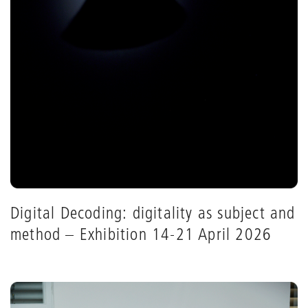
Digital Decoding: digitality as subject and
method – Exhibition 14-21 April 2026