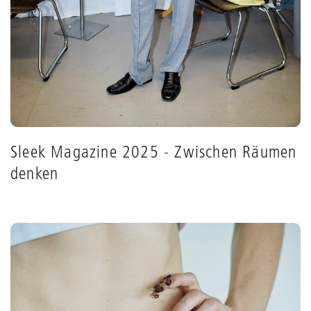
Sleek Magazine 2025 - Zwischen Räumen
denken