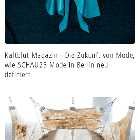
Kaltblut Magazin - Die Zukunft von Mode,
wie SCHAU25 Mode in Berlin neu
definiert