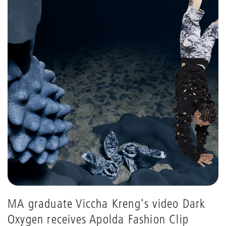
MA graduate Viccha Kreng's video Dark
Oxygen receives Apolda Fashion Clip