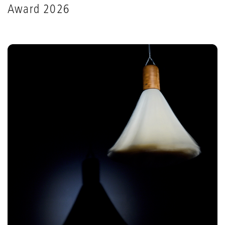
Award 2026