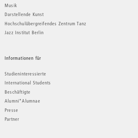
Musik
Darstellende Kunst
Hochschulübergreifendes Zentrum Tanz
Jazz Institut Berlin
Informationen für
Studieninteressierte
International Students
Beschäftigte
Alumni*Alumnae
Presse
Partner