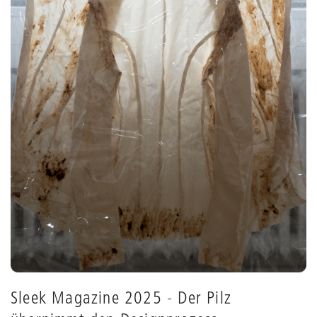
Sleek Magazine 2025 - Der Pilz