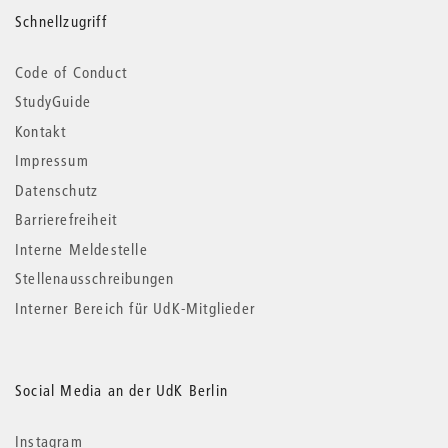
Schnellzugriff
Code of Conduct
StudyGuide
Kontakt
Impressum
Datenschutz
Barrierefreiheit
Interne Meldestelle
Stellenausschreibungen
Interner Bereich für UdK-Mitglieder
Social Media an der UdK Berlin
Instagram