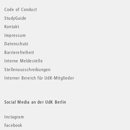
Code of Conduct
StudyGuide
Kontakt
Impressum
Datenschutz
Barrierefreiheit
Interne Meldestelle
Stellenausschreibungen
Interner Bereich für UdK-Mitglieder
Social Media an der UdK Berlin
Instagram
Facebook