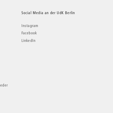
Social Media an der UdK Berlin
Instagram
Facebook
LinkedIn
ieder