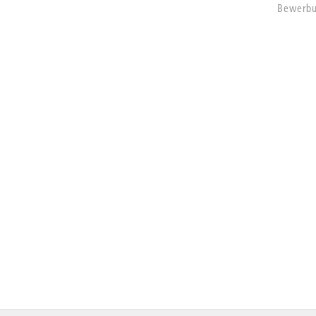
Bewerbu