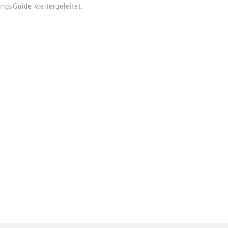
ngsGuide weitergeleitet.