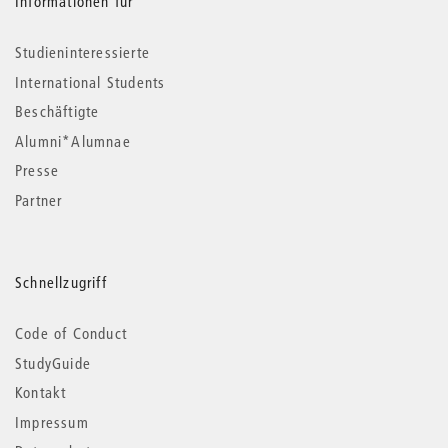
Informationen für
Studieninteressierte
International Students
Beschäftigte
Alumni*Alumnae
Presse
Partner
Schnellzugriff
Code of Conduct
StudyGuide
Kontakt
Impressum