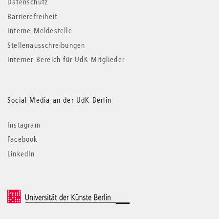
Datenschutz
Barrierefreiheit
Interne Meldestelle
Stellenausschreibungen
Interner Bereich für UdK-Mitglieder
Social Media an der UdK Berlin
Instagram
Facebook
LinkedIn
© 2026 Universität der Künste Berlin