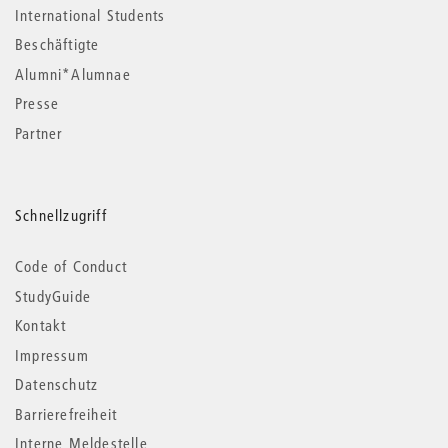
International Students
Beschäftigte
Alumni*Alumnae
Presse
Partner
Schnellzugriff
Code of Conduct
StudyGuide
Kontakt
Impressum
Datenschutz
Barrierefreiheit
Interne Meldestelle