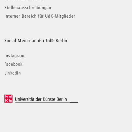
Stellenausschreibungen
Interner Bereich für UdK-Mitglieder
Social Media an der UdK Berlin
Instagram
Facebook
LinkedIn
© 2026 Universität der Künste Berlin