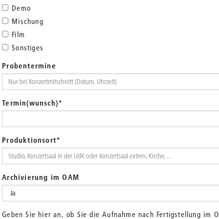
Demo
Mischung
Film
Sonstiges
Probentermine
Termin(wunsch)
*
Produktionsort
*
Archivierung im OAM
Geben Sie hier an, ob Sie die Aufnahme nach Fertigstellung im 