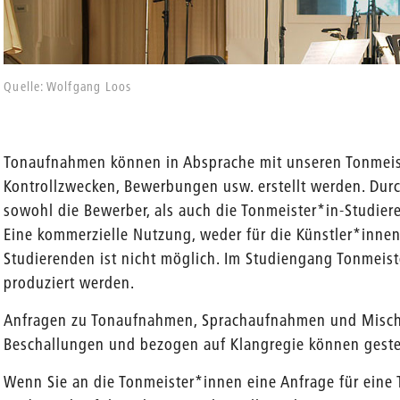
Quelle: Wolfgang Loos
Tonaufnahmen können in Absprache mit unseren Tonmeis
Kontrollzwecken, Bewerbungen usw. erstellt werden. Dur
sowohl die Bewerber, als auch die Tonmeister*in-Studier
Eine kommerzielle Nutzung, weder für die Künstler*innen
Studierenden ist nicht möglich. Im Studiengang Tonmeis
produziert werden.
Anfragen zu Tonaufnahmen, Sprachaufnahmen und Mischun
Beschallungen und bezogen auf Klangregie können geste
Wenn Sie an die Tonmeister*innen eine Anfrage für eine 