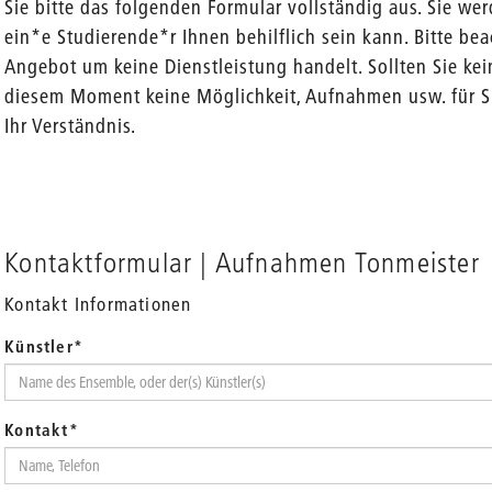
Sie bitte das folgenden Formular vollständig aus. Sie wer
ein*e Studierende*r Ihnen behilflich sein kann. Bitte bea
Angebot um keine Dienstleistung handelt. Sollten Sie kei
diesem Moment keine Möglichkeit, Aufnahmen usw. für Si
Ihr Verständnis.
Kontaktformular | Aufnahmen Tonmeister
Kontakt Informationen
Künstler
*
Kontakt
*