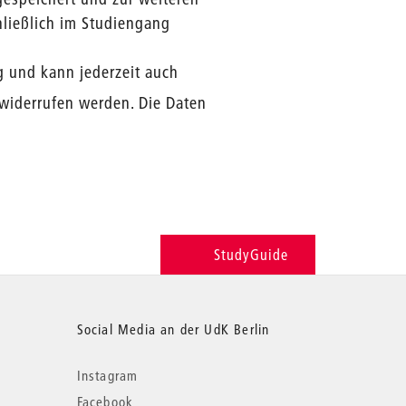
ließlich im Studiengang
ig und kann jederzeit auch
widerrufen werden. Die Daten
StudyGuide
Social Media an der UdK Berlin
Instagram
Facebook