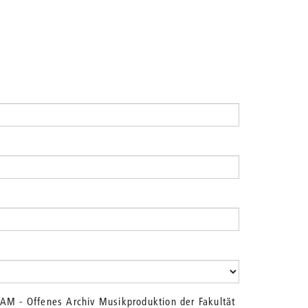
OAM - Offenes Archiv Musikproduktion der Fakultät