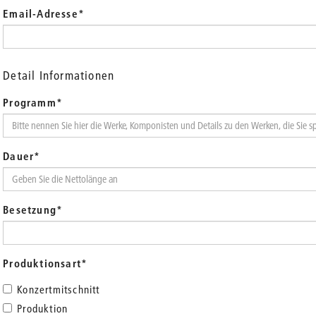
Email-Adresse
*
Detail Informationen
Programm
*
Dauer
*
Besetzung
*
Produktionsart
*
Konzertmitschnitt
Produktion