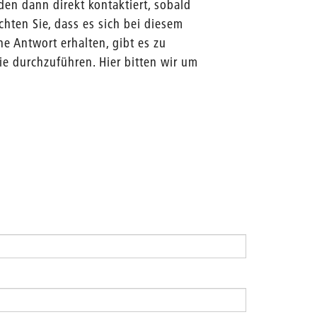
den dann direkt kontaktiert, sobald
chten Sie, dass es sich bei diesem
ne Antwort erhalten, gibt es zu
e durchzuführen. Hier bitten wir um